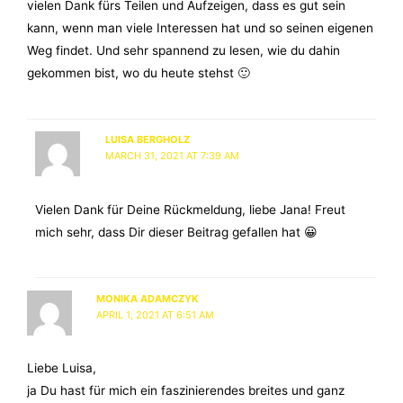
vielen Dank fürs Teilen und Aufzeigen, dass es gut sein
kann, wenn man viele Interessen hat und so seinen eigenen
Weg findet. Und sehr spannend zu lesen, wie du dahin
gekommen bist, wo du heute stehst 🙂
LUISA BERGHOLZ
MARCH 31, 2021 AT 7:39 AM
Vielen Dank für Deine Rückmeldung, liebe Jana! Freut
mich sehr, dass Dir dieser Beitrag gefallen hat 😀
MONIKA ADAMCZYK
APRIL 1, 2021 AT 6:51 AM
Liebe Luisa,
ja Du hast für mich ein faszinierendes breites und ganz