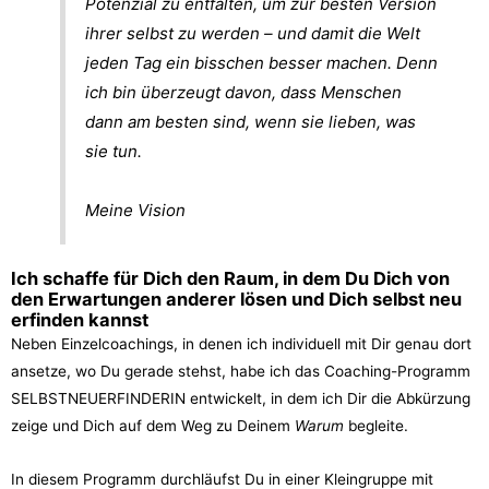
Potenzial zu entfalten, um zur besten Version
ihrer selbst zu werden – und damit die Welt
jeden Tag ein bisschen besser machen. Denn
ich bin überzeugt davon, dass Menschen
dann am besten sind, wenn sie lieben, was
sie tun.
Meine Vision
Ich schaffe für Dich den Raum, in dem Du Dich von
den Erwartungen anderer lösen und Dich selbst neu
erfinden kannst
Neben Einzelcoachings, in denen ich individuell mit Dir genau dort
ansetze, wo Du gerade stehst, habe ich das Coaching-Programm
SELBSTNEUERFINDERIN entwickelt, in dem ich Dir die Abkürzung
zeige und Dich auf dem Weg zu Deinem
Warum
begleite.
In diesem Programm durchläufst Du in einer Kleingruppe mit