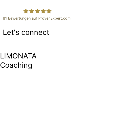
81
Bewertungen auf ProvenExpert.com
Luisa Bergholz
Let's connect
LIMONATA
Coaching