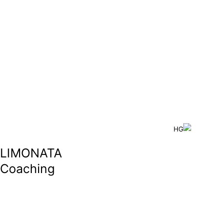
LIMONATA
Coaching