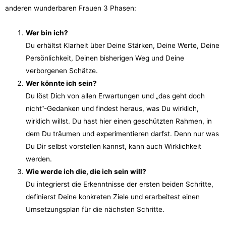
anderen wunderbaren Frauen 3 Phasen:
Wer bin ich?
Du erhältst Klarheit über Deine Stärken, Deine Werte, Deine
Persönlichkeit, Deinen bisherigen Weg und Deine
verborgenen Schätze.
Wer könnte ich sein?
Du löst Dich von allen Erwartungen und „das geht doch
nicht“-Gedanken und findest heraus, was Du wirklich,
wirklich willst. Du hast hier einen geschützten Rahmen, in
dem Du träumen und experimentieren darfst. Denn nur was
Du Dir selbst vorstellen kannst, kann auch Wirklichkeit
werden.
Wie werde ich die, die ich sein will?
Du integrierst die Erkenntnisse der ersten beiden Schritte,
definierst Deine konkreten Ziele und erarbeitest einen
Umsetzungsplan für die nächsten Schritte.