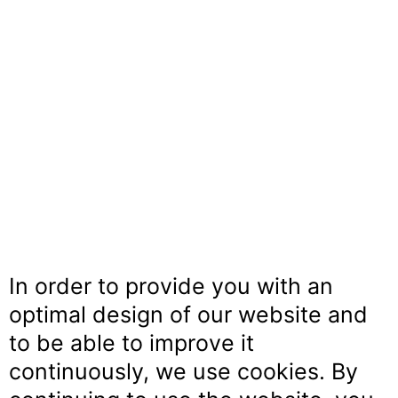
In order to provide you with an
optimal design of our website and
to be able to improve it
continuously, we use cookies. By