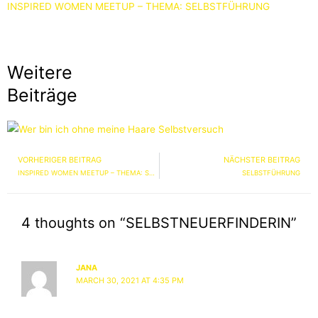
INSPIRED WOMEN MEETUP – THEMA: SELBSTFÜHRUNG
Weitere
Beiträge
VORHERIGER BEITRAG
NÄCHSTER BEITRAG
Prev
INSPIRED WOMEN MEETUP – THEMA: SELBSTFÜHRUNG
SELBSTFÜHRUNG
4 thoughts on “SELBSTNEUERFINDERIN”
JANA
MARCH 30, 2021 AT 4:35 PM