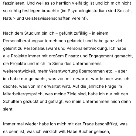
faszinieren. Und weil es so herrlich vielfältig ist und ich mich nicht
so richtig festlegen brauchte (im Psychologiestudium sind Sozial-,
Natur- und Geisteswissenschaften vereint).
Nach dem Studium bin ich – gefühlt zufällig – in einem
Personalberatungsunternehmen gelandet und habe ganz viel
gelernt zu Personalauswahl und Personalentwicklung. Ich habe
alle Projekte immer mit großem Einsatz und Engagement gemacht,
die Projekte und mich im Sinne des Unternehmens
weiterentwickelt, mehr Verantwortung übernommen etc. – aber
ich habe nur gemacht, was von mir erwartet wurde oder was ich
dachte, was von mir erwartet wird. Auf die jährliche Frage im
Mitarbeitergespräch, was meine Ziele sind, habe ich nur mit den
Schultern gezuckt und gefragt, wo mein Unternehmen mich denn
sieht.
Immer mal wieder habe ich mich mit der Frage beschäftigt, was
es denn ist, was ich wirklich will. Habe Bücher gelesen,