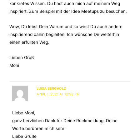
konkretes Wissen. Du hast auch mich auf meinem Weg
inspiriert. Zum Beispiel mit der Idee Meetups zu besuchen.
Wow, Du lebst Dein Warum und so wirst Du auch andere
inspirierend dahin begleiten. Ich wünsche Dir weiterhin
einen erfüllten Weg.
Lieben Gruß
Moni
LUISA BERGHOLZ
APRIL 1, 2021 AT 12:52 PM
Liebe Moni,
ganz herzlichen Dank für Deine Rückmeldung, Deine
Worte berühren mich sehr!
Liebe Grüße