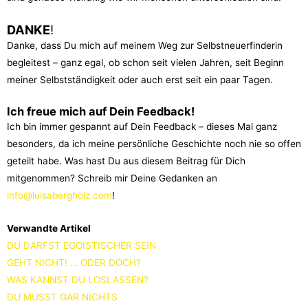
DANKE
!
Danke, dass Du mich auf meinem Weg zur Selbstneuerfinderin
begleitest – ganz egal, ob schon seit vielen Jahren, seit Beginn
meiner Selbstständigkeit oder auch erst seit ein paar Tagen.
Ich freue mich auf Dein Feedback!
Ich bin immer gespannt auf Dein Feedback – dieses Mal ganz
besonders, da ich meine persönliche Geschichte noch nie so offen
geteilt habe. Was hast Du aus diesem Beitrag für Dich
mitgenommen? Schreib mir Deine Gedanken an
info@luisabergholz.com
!
Verwandte Artikel
DU DARFST EGOISTISCHER SEIN
GEHT NICHT! … ODER DOCH?
WAS KANNST DU LOSLASSEN?
DU MUSST GAR NICHTS