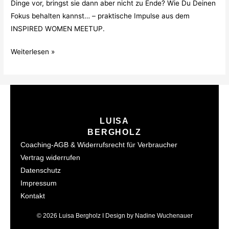
Dinge vor, bringst sie dann aber nicht zu Ende? Wie Du Deinen
Fokus behalten kannst… – praktische Impulse aus dem
INSPIRED WOMEN MEETUP.
Weiterlesen »
LUISA
BERGHOLZ
Coaching-AGB & Widerrufsrecht für Verbraucher
Vertrag widerrufen
Datenschutz
Impressum
Kontakt
© 2026 Luisa Bergholz I Design by Nadine Wuchenauer