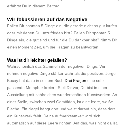
erfährst Du in diesem Beitrag.
Wir fokussieren auf das Negative
Fallen Dir spontan 5 Dinge ein, die gerade nicht so gut laufen
oder mit denen Du unzufrieden bist? Fallen Dir spontan 5
Dinge ein, die gut sind und für die Du dankbar bist? Nimm Dir
einen Moment Zeit, um die Fragen zu beantworten.
Was ist dir leichter gefallen?
Wahrscheinlich das Sammeln der negativen Dinge. Wir
nehmen negative Dinge stärker wahr als die positiven. Jorge
Bucay hat dazu in seinem Buch
Drei Fragen
eine sehr
passende Metapher kreiert: Stell Dir vor, Du bist in einer
Ausstellung mit zahlreichen wunderschönen Kunstwerken. An
einer Stelle, zwischen zwei Gemälden, ist eine leere, weiße
Fläche. Ein Nagel hängt dort und weist darauf hin, dass dort
ein Kunstwerk fehlt. Deine Aufmerksamkeit wird sich
automatisch auf diese Leere richten. Auf das, was nicht da ist.