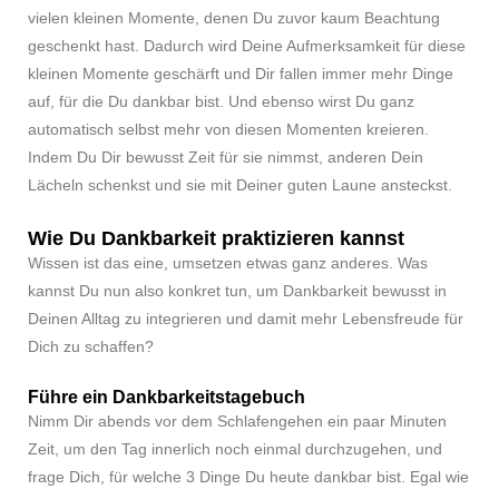
vielen kleinen Momente, denen Du zuvor kaum Beachtung
geschenkt hast. Dadurch wird Deine Aufmerksamkeit für diese
kleinen Momente geschärft und Dir fallen immer mehr Dinge
auf, für die Du dankbar bist. Und ebenso wirst Du ganz
automatisch selbst mehr von diesen Momenten kreieren.
Indem Du Dir bewusst Zeit für sie nimmst, anderen Dein
Lächeln schenkst und sie mit Deiner guten Laune ansteckst.
Wie Du Dankbarkeit praktizieren kannst
Wissen ist das eine, umsetzen etwas ganz anderes. Was
kannst Du nun also konkret tun, um Dankbarkeit bewusst in
Deinen Alltag zu integrieren und damit mehr Lebensfreude für
Dich zu schaffen?
Führe ein Dankbarkeitstagebuch
Nimm Dir abends vor dem Schlafengehen ein paar Minuten
Zeit, um den Tag innerlich noch einmal durchzugehen, und
frage Dich, für welche 3 Dinge Du heute dankbar bist. Egal wie