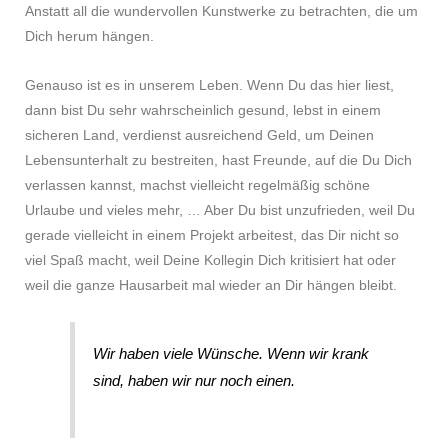
Anstatt all die wundervollen Kunstwerke zu betrachten, die um
Dich herum hängen.
Genauso ist es in unserem Leben. Wenn Du das hier liest,
dann bist Du sehr wahrscheinlich gesund, lebst in einem
sicheren Land, verdienst ausreichend Geld, um Deinen
Lebensunterhalt zu bestreiten, hast Freunde, auf die Du Dich
verlassen kannst, machst vielleicht regelmäßig schöne
Urlaube und vieles mehr, … Aber Du bist unzufrieden, weil Du
gerade vielleicht in einem Projekt arbeitest, das Dir nicht so
viel Spaß macht, weil Deine Kollegin Dich kritisiert hat oder
weil die ganze Hausarbeit mal wieder an Dir hängen bleibt.
Wir haben viele Wünsche. Wenn wir krank
sind, haben wir nur noch einen.