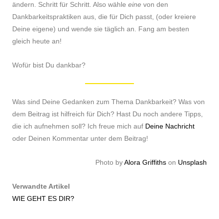
ändern. Schritt für Schritt. Also wähle
eine
von den
Dankbarkeitspraktiken aus, die für Dich passt, (oder kreiere
Deine eigene) und wende sie täglich an. Fang am besten
gleich heute an!
Wofür bist Du dankbar?
Was sind Deine Gedanken zum Thema Dankbarkeit? Was von
dem Beitrag ist hilfreich für Dich? Hast Du noch andere Tipps,
die ich aufnehmen soll? Ich freue mich auf
Deine Nachricht
oder Deinen Kommentar unter dem Beitrag!
Photo by
Alora Griffiths
on
Unsplash
Verwandte Artikel
WIE GEHT ES DIR?