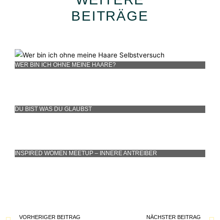
BEITRÄGE
WER BIN ICH OHNE MEINE HAARE?
DU BIST WAS DU GLAUBST
INSPIRED WOMEN MEETUP – INNERE ANTREIBER
VORHERIGER BEITRAG
NÄCHSTER BEITRAG