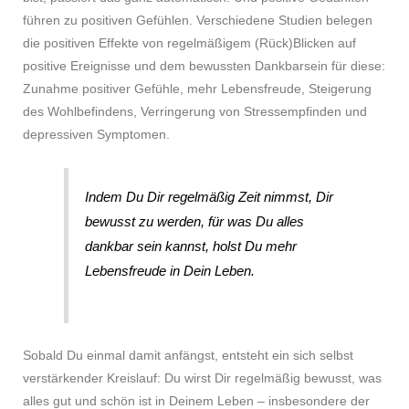
führen zu positiven Gefühlen. Verschiedene Studien belegen
die positiven Effekte von regelmäßigem (Rück)Blicken auf
positive Ereignisse und dem bewussten Dankbarsein für diese:
Zunahme positiver Gefühle, mehr Lebensfreude, Steigerung
des Wohlbefindens, Verringerung von Stressempfinden und
depressiven Symptomen.
Indem Du Dir regelmäßig Zeit nimmst, Dir
bewusst zu werden, für was Du alles
dankbar sein kannst, holst Du mehr
Lebensfreude in Dein Leben.
Sobald Du einmal damit anfängst, entsteht ein sich selbst
verstärkender Kreislauf: Du wirst Dir regelmäßig bewusst, was
alles gut und schön ist in Deinem Leben – insbesondere der