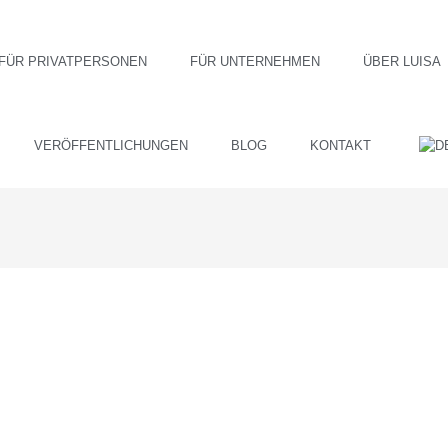
FÜR PRIVATPERSONEN
FÜR UNTERNEHMEN
ÜBER LUISA
VERÖFFENTLICHUNGEN
BLOG
KONTAKT