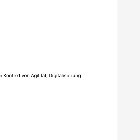
Kontext von Agilität, Digitalisierung