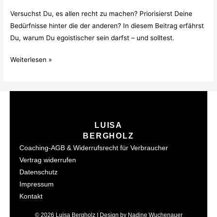
Versuchst Du, es allen recht zu machen? Priorisierst Deine
Bedürfnisse hinter die der anderen? In diesem Beitrag erfährst
Du, warum Du egoistischer sein darfst – und solltest.
Weiterlesen »
LUISA
BERGHOLZ
Coaching-AGB & Widerrufsrecht für Verbraucher
Vertrag widerrufen
Datenschutz
Impressum
Kontakt
© 2026 Luisa Bergholz I Design by Nadine Wuchenauer