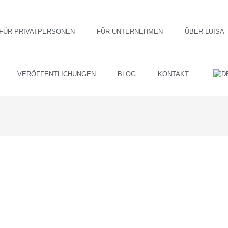
FÜR PRIVATPERSONEN
FÜR UNTERNEHMEN
ÜBER LUISA
VERÖFFENTLICHUNGEN
BLOG
KONTAKT