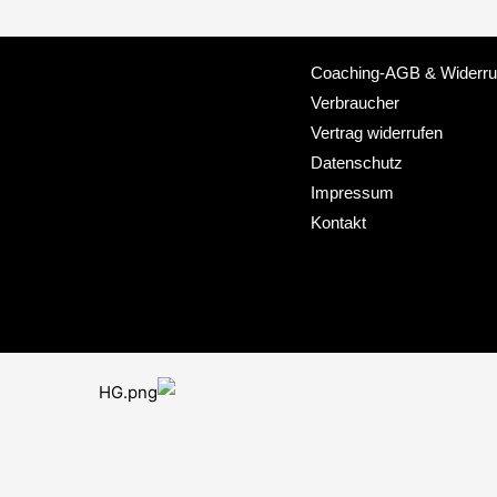
Coaching-AGB & Widerruf
Verbraucher
Vertrag widerrufen
Datenschutz
Impressum
Kontakt