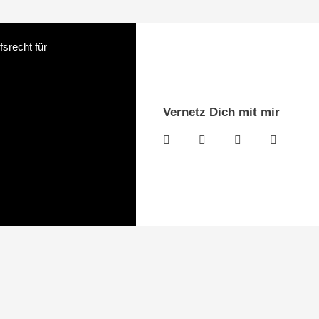
srecht für
Vernetz Dich mit mir