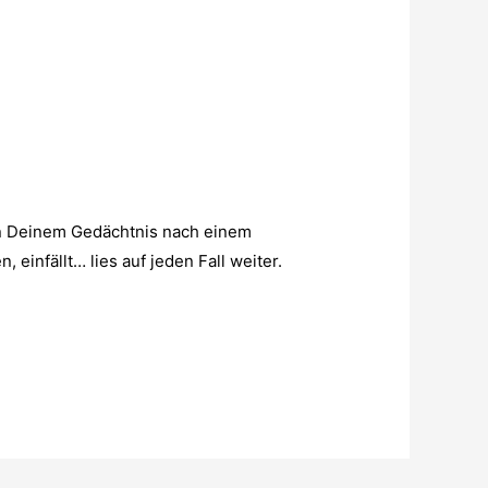
 in Deinem Gedächtnis nach einem
 einfällt… lies auf jeden Fall weiter.