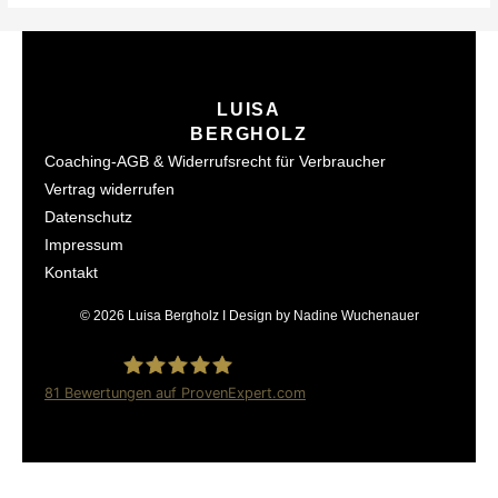
LUISA
BERGHOLZ
Coaching-AGB & Widerrufsrecht für Verbraucher
Vertrag widerrufen
Datenschutz
Impressum
Kontakt
© 2026 Luisa Bergholz I Design by Nadine Wuchenauer
81
Bewertungen auf ProvenExpert.com
Luisa Bergholz