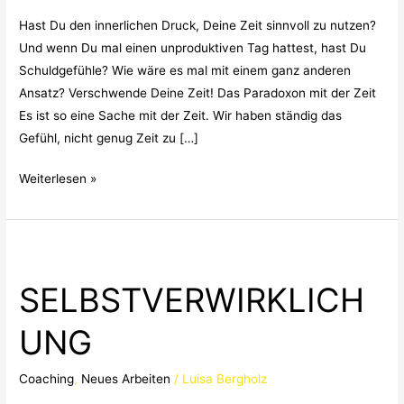
Hast Du den innerlichen Druck, Deine Zeit sinnvoll zu nutzen?
Und wenn Du mal einen unproduktiven Tag hattest, hast Du
Schuldgefühle? Wie wäre es mal mit einem ganz anderen
Ansatz? Verschwende Deine Zeit! Das Paradoxon mit der Zeit
Es ist so eine Sache mit der Zeit. Wir haben ständig das
Gefühl, nicht genug Zeit zu […]
Weiterlesen »
SELBSTVERWIRKLICHUNG
SELBSTVERWIRKLICH
UNG
Coaching
,
Neues Arbeiten
/
Luisa Bergholz